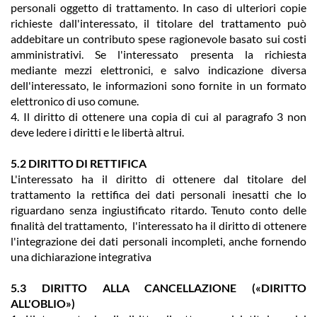
personali oggetto di trattamento. In caso di ulteriori copie
richieste dall'interessato, il titolare del trattamento può
addebitare un contributo spese ragionevole basato sui costi
amministrativi. Se l'interessato presenta la richiesta
mediante mezzi elettronici, e salvo indicazione diversa
dell'interessato, le informazioni sono fornite in un formato
elettronico di uso comune.
4. Il diritto di ottenere una copia di cui al paragrafo 3 non
deve ledere i diritti e le libertà altrui.
5.2 DIRITTO DI RETTIFICA
L'interessato ha il diritto di ottenere dal titolare del
trattamento la rettifica dei dati personali inesatti che lo
riguardano senza ingiustificato ritardo. Tenuto conto delle
finalità del trattamento, l'interessato ha il diritto di ottenere
l'integrazione dei dati personali incompleti, anche fornendo
una dichiarazione integrativa
5.3 DIRITTO ALLA CANCELLAZIONE («DIRITTO
ALL'OBLIO»)