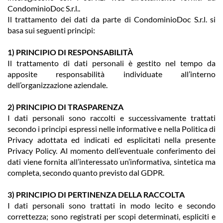
CondominioDoc S.r.l..
Il trattamento dei dati da parte di CondominioDoc S.r.l. si
basa sui seguenti principi:
1) PRINCIPIO DI RESPONSABILITÀ
Il trattamento di dati personali è gestito nel tempo da
apposite responsabilità individuate all’interno
dell’organizzazione aziendale.
2) PRINCIPIO DI TRASPARENZA
I dati personali sono raccolti e successivamente trattati
secondo i principi espressi nelle informative e nella Politica di
Privacy adottata ed indicati ed esplicitati nella presente
Privacy Policy. Al momento dell’eventuale conferimento dei
dati viene fornita all’interessato un’informativa, sintetica ma
completa, secondo quanto previsto dal GDPR.
3) PRINCIPIO DI PERTINENZA DELLA RACCOLTA
I dati personali sono trattati in modo lecito e secondo
correttezza; sono registrati per scopi determinati, espliciti e