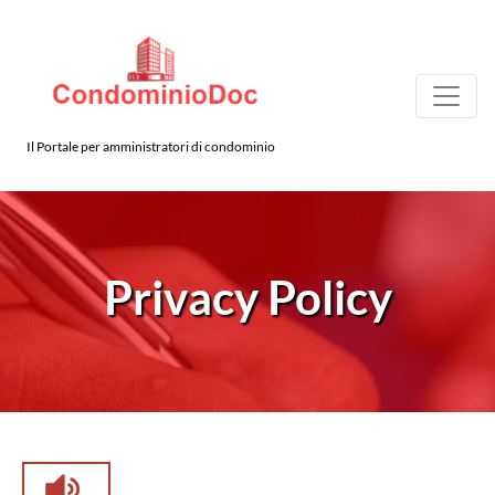
Il Portale per amministratori di condominio
Privacy Policy