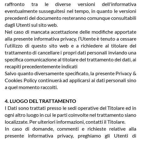
raffronto tra le diverse versioni dell'informativa
eventualmente susseguitesi nel tempo, in quanto le versioni
precedenti del documento resteranno comunque consultabili
dagli Utenti sul sito web.
Nel caso di mancata accettazione delle modifiche apportate
alla presente informativa privacy, l’Utente è tenuto a cessare
l’utilizzo di questo sito web e a richiedere al titolare del
trattamento di cancellare i propri dati personali inviando una
specifica comunicazione al titolare del trattamento dei dati, ai
recapiti precedentemente indicati
Salvo quanto diversamente specificato, la presente Privacy &
Cookies Policy continuerà ad applicarsi ai dati personali sino
a quel momento raccolti.
4. LUOGO DEL TRATTAMENTO
I Dati sono trattati presso le sedi operative del Titolare ed in
ogni altro luogo in cui le parti coinvolte nel trattamento siano
localizzate. Per ulteriori informazioni, contatti il Titolare.
In caso di domande, commenti e richieste relative alla
presente informativa privacy, preghiamo gli Utenti di