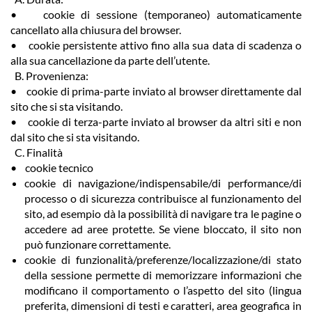
• cookie di sessione (temporaneo) automaticamente
cancellato alla chiusura del browser.
• cookie persistente attivo fino alla sua data di scadenza o
alla sua cancellazione da parte dell’utente.
B. Provenienza:
• cookie di prima-parte inviato al browser direttamente dal
sito che si sta visitando.
• cookie di terza-parte inviato al browser da altri siti e non
dal sito che si sta visitando.
C. Finalità
• cookie tecnico
cookie di navigazione/indispensabile/di performance/di
processo o di sicurezza contribuisce al funzionamento del
sito, ad esempio dà la possibilità di navigare tra le pagine o
accedere ad aree protette. Se viene bloccato, il sito non
può funzionare correttamente.
cookie di funzionalità/preferenze/localizzazione/di stato
della sessione permette di memorizzare informazioni che
modificano il comportamento o l’aspetto del sito (lingua
preferita, dimensioni di testi e caratteri, area geografica in