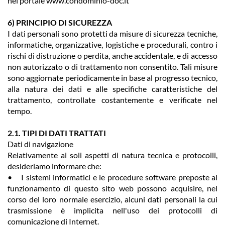
nel portale www.condominio-doc.it
6) PRINCIPIO DI SICUREZZA
I dati personali sono protetti da misure di sicurezza tecniche,
informatiche, organizzative, logistiche e procedurali, contro i
rischi di distruzione o perdita, anche accidentale, e di accesso
non autorizzato o di trattamento non consentito. Tali misure
sono aggiornate periodicamente in base al progresso tecnico,
alla natura dei dati e alle specifiche caratteristiche del
trattamento, controllate costantemente e verificate nel
tempo.
2.1. TIPI DI DATI TRATTATI
Dati di navigazione
Relativamente ai soli aspetti di natura tecnica e protocolli,
desideriamo informare che:
• I sistemi informatici e le procedure software preposte al
funzionamento di questo sito web possono acquisire, nel
corso del loro normale esercizio, alcuni dati personali la cui
trasmissione è implicita nell'uso dei protocolli di
comunicazione di Internet.