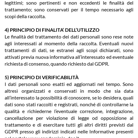
legittimi; sono pertinenti e non eccedenti le finalità del
trattamento; sono conservati per il tempo necessario agli
scopi della raccolta.
4) PRINCIPIO DI FINALITA’ DELL’UTILIZZO
Le finalità del trattamento dei dati personali sono rese note
agli interessati al momento della raccolta. Eventuali nuovi
trattamenti di dati, se estranei agli scopi dichiarati, sono
attivati previa nuova informativa all’interessato ed eventuale
richiesta di consenso, quando richiesto dal GDPR.
5) PRINCIPIO DI VERIFICABILITÀ
I dati personali sono esatti ed aggiornati nel tempo. Sono
altresì organizzati e conservati in modo che sia data
all’interessato la possibilità di conoscere, se lo desidera, quali
dati sono stati raccolti e registrati, nonché di controllarne la
qualità e richiederne l’eventuale correzione, integrazione,
cancellazione per violazione di legge od opposizione al
trattamento e di esercitare tutti gli altri diritti previsti dal
GDPR presso gli indirizzi indicati nelle Informative presenti