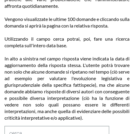
affronta quotidianamente.
Vengono visualizzate le ultime 100 domande e cliccando sulla
domanda si aprirà la pagina con la relativa risposta.
Utilizzando il campo cerca potrai, poi, fare una ricerca
completa sull'intero data base.
In alto a sinistra nel campo risposta viene indicata la data di
aggiornamento della risposta stessa. L'utente potrà trovare
non solo che alcune domande si ripetano nel tempo (ciò serve
ad esempio per valutare l'evoluzione legislativa e
giurisprudenziale della specifica fattispecie), ma che alcune
domande abbiamo risposte di diversi autori con conseguente
e possibile diversa interpretazione (ciò ha la funzione di
vedere non solo quali possano essere le differenti
interpretazioni, ma anche quella di evidenziare delle possibili
criticità interpretative e/o applicative).