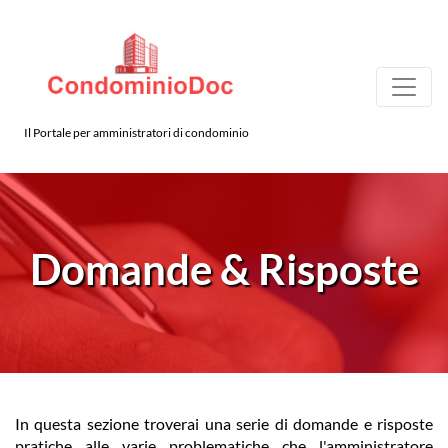
Il Portale per amministratori di condominio
Domande & Risposte
In questa sezione troverai una serie di domande e risposte
pratiche alle varie problematiche che l'amministratore