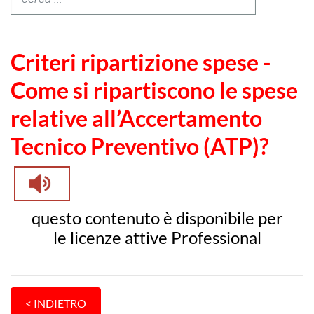
Criteri ripartizione spese -
Come si ripartiscono le spese
relative all’Accertamento
Tecnico Preventivo (ATP)?
questo contenuto è disponibile per
le licenze attive Professional