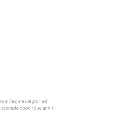
 all’ordine del giorno)
 esempio dopo i due anni)