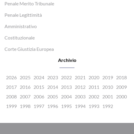
Penale Merito Tribunale
Penale Legittimità
Amministrativo
Costituzionale
Corte Giustizia Europea
Archivio
2026
2025
2024
2023
2022
2021
2020
2019
2018
2017
2016
2015
2014
2013
2012
2011
2010
2009
2008
2007
2006
2005
2004
2003
2002
2001
2000
1999
1998
1997
1996
1995
1994
1993
1992