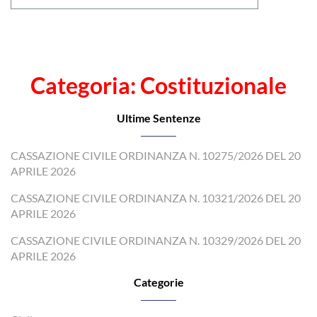
Categoria: Costituzionale
Ultime Sentenze
CASSAZIONE CIVILE ORDINANZA N. 10275/2026 DEL 20
APRILE 2026
CASSAZIONE CIVILE ORDINANZA N. 10321/2026 DEL 20
APRILE 2026
CASSAZIONE CIVILE ORDINANZA N. 10329/2026 DEL 20
APRILE 2026
Categorie