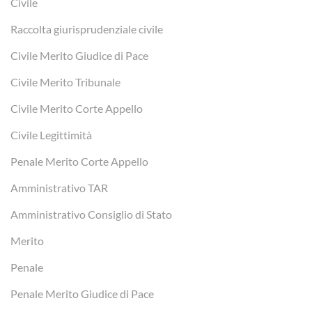
Civile
Raccolta giurisprudenziale civile
Civile Merito Giudice di Pace
Civile Merito Tribunale
Civile Merito Corte Appello
Civile Legittimità
Penale Merito Corte Appello
Amministrativo TAR
Amministrativo Consiglio di Stato
Merito
Penale
Penale Merito Giudice di Pace