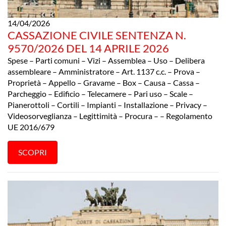
14/04/2026
CASSAZIONE CIVILE SENTENZA N.
9570/2026 DEL 14 APRILE 2026
Spese – Parti comuni – Vizi – Assemblea – Uso – Delibera
assembleare – Amministratore – Art. 1137 c.c. – Prova –
Proprietà – Appello – Gravame – Box – Causa – Cassa –
Parcheggio – Edificio – Telecamere – Pari uso – Scale –
Pianerottoli – Cortili – Impianti – Installazione – Privacy –
Videosorveglianza – Legittimità – Procura – – Regolamento
UE 2016/679
SCOPRI