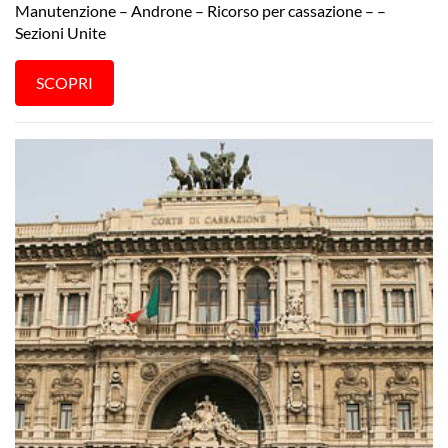
Manutenzione – Androne – Ricorso per cassazione – –
Sezioni Unite
SCOPRI