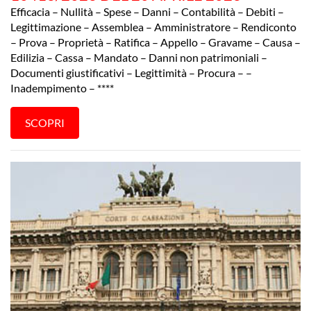
Efficacia – Nullità – Spese – Danni – Contabilità – Debiti –
Legittimazione – Assemblea – Amministratore – Rendiconto
– Prova – Proprietà – Ratifica – Appello – Gravame – Causa –
Edilizia – Cassa – Mandato – Danni non patrimoniali –
Documenti giustificativi – Legittimità – Procura – –
Inadempimento – ****
SCOPRI