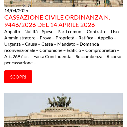
14/04/2026
CASSAZIONE CIVILE ORDINANZA N.
9446/2026 DEL 14 APRILE 2026
Appalto – Nullità – Spese – Parti comuni – Contratto – Uso –
Amministratore – Prova – Proprietà – Ratifica – Appello –
Urgenza – Causa – Cassa – Mandato – Domanda
riconvenzionale – Comunione – Edificio – Comproprietari –
Art. 2697 c.c. – Facta Concludentia – Soccombenza – Ricorso
per cassazione –
SCOPRI