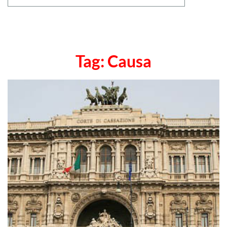
Tag: Causa