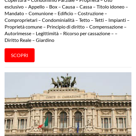
esclusivo – Appello – Box – Causa – Cassa – Titolo idoneo –
Mandato – Comunione – Edificio – Costruzione –
Comproprietari – Condominialità – Tetto – Tetti – Impianti –
Proprietà comune – Principio di diritto – Compensazione –
Autorimesse – Legittimità – Ricorso per cassazione – –
Diritto Reale – Giardino
SCOPRI