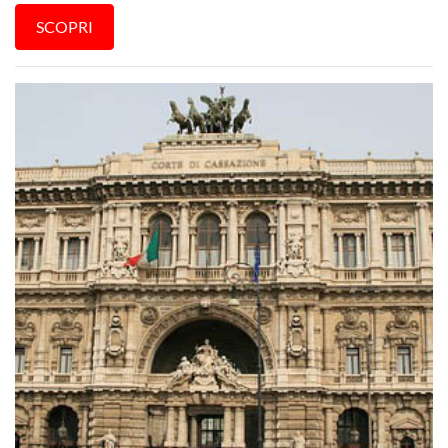
SCOPRI