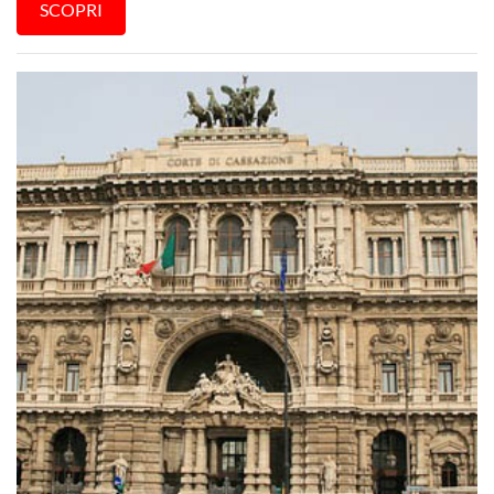
SCOPRI