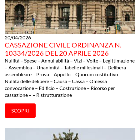
20/04/2026
CASSAZIONE CIVILE ORDINANZA N.
10334/2026 DEL 20 APRILE 2026
Nullità – Spese – Annullabilità – Vizi – Volte – Legittimazione
– Assemblea – Unanimità – Tabelle millesimali – Delibera
assembleare – Prova – Appello – Quorum costitutivo –
Nullità delle delibere – Causa – Cassa – Omessa
convocazione – Edificio – Costruzione – Ricorso per
cassazione – – Ristrutturazione
SCOPRI