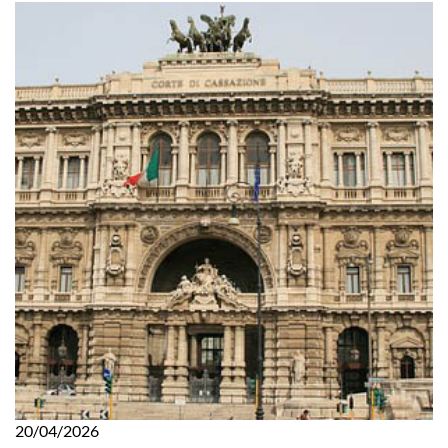
20/04/2026