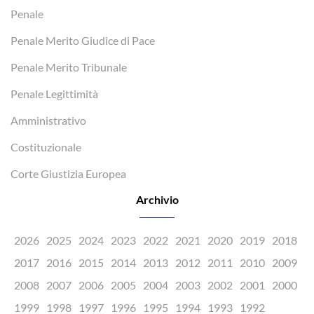
Penale
Penale Merito Giudice di Pace
Penale Merito Tribunale
Penale Legittimità
Amministrativo
Costituzionale
Corte Giustizia Europea
Archivio
2026
2025
2024
2023
2022
2021
2020
2019
2018
2017
2016
2015
2014
2013
2012
2011
2010
2009
2008
2007
2006
2005
2004
2003
2002
2001
2000
1999
1998
1997
1996
1995
1994
1993
1992