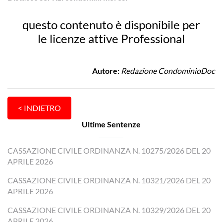
questo contenuto è disponibile per
le licenze attive Professional
Autore:
Redazione CondominioDoc
Ultime Sentenze
CASSAZIONE CIVILE ORDINANZA N. 10275/2026 DEL 20
APRILE 2026
CASSAZIONE CIVILE ORDINANZA N. 10321/2026 DEL 20
APRILE 2026
CASSAZIONE CIVILE ORDINANZA N. 10329/2026 DEL 20
APRILE 2026