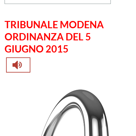
TRIBUNALE MODENA
ORDINANZA DEL 5
GIUGNO 2015