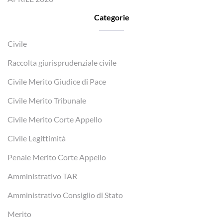
Categorie
Civile
Raccolta giurisprudenziale civile
Civile Merito Giudice di Pace
Civile Merito Tribunale
Civile Merito Corte Appello
Civile Legittimità
Penale Merito Corte Appello
Amministrativo TAR
Amministrativo Consiglio di Stato
Merito