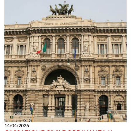
14/04/2026