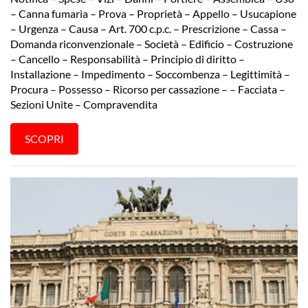
– Canna fumaria – Prova – Proprietà – Appello – Usucapione
– Urgenza – Causa – Art. 700 c.p.c. – Prescrizione – Cassa –
Domanda riconvenzionale – Società – Edificio – Costruzione
– Cancello – Responsabilità – Principio di diritto –
Installazione – Impedimento – Soccombenza – Legittimità –
Procura – Possesso – Ricorso per cassazione – – Facciata –
Sezioni Unite – Compravendita
SCOPRI