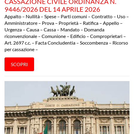
CASSAZIONE CIVILE ORDINANZA N.
9446/2026 DEL 14 APRILE 2026
Appalto – Nullità – Spese – Parti comuni – Contratto – Uso –
Amministratore – Prova – Proprietà – Ratifica – Appello –
Urgenza – Causa – Cassa – Mandato – Domanda
riconvenzionale – Comunione – Edificio – Comproprietari –
Art. 2697 c.c. – Facta Concludentia – Soccombenza – Ricorso
per cassazione –
SCOPRI