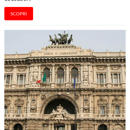
SCOPRI