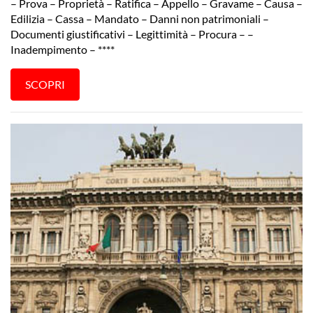
– Prova – Proprietà – Ratifica – Appello – Gravame – Causa –
Edilizia – Cassa – Mandato – Danni non patrimoniali –
Documenti giustificativi – Legittimità – Procura – –
Inadempimento – ****
SCOPRI