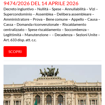
9474/2026 DEL 14 APRILE 2026
Decreto ingiuntivo – Nullità – Spese – Annullabilità – Vizi –
Supercondominio – Assemblea – Delibera assembleare –
Amministratore – Prova – Bene comune – Appello – Causa –
Cassa – Domanda riconvenzionale – Riscaldamento
centralizzato – Spese riscaldamento – Soccombenza –
Legittimità – Manutenzione – – Decadenza – Sezioni Unite –
Art. 633 disp. att. c.c.
SCOPRI