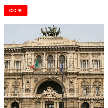
SCOPRI