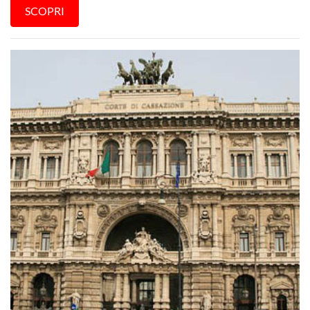
SCOPRI