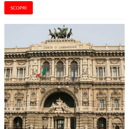
SCOPRI