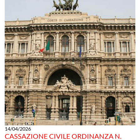
14/04/2026
CASSAZIONE CIVILE ORDINANZA N.