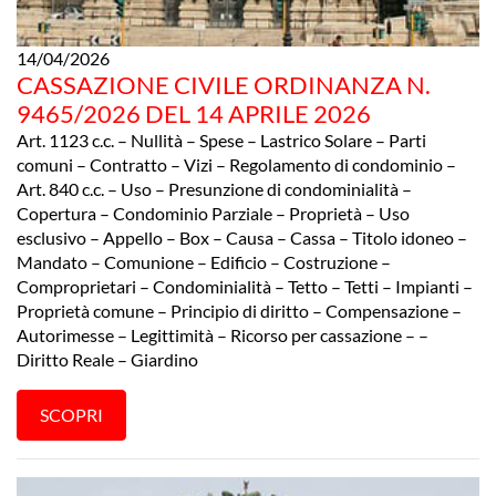
14/04/2026
CASSAZIONE CIVILE ORDINANZA N.
9465/2026 DEL 14 APRILE 2026
Art. 1123 c.c. – Nullità – Spese – Lastrico Solare – Parti
comuni – Contratto – Vizi – Regolamento di condominio –
Art. 840 c.c. – Uso – Presunzione di condominialità –
Copertura – Condominio Parziale – Proprietà – Uso
esclusivo – Appello – Box – Causa – Cassa – Titolo idoneo –
Mandato – Comunione – Edificio – Costruzione –
Comproprietari – Condominialità – Tetto – Tetti – Impianti –
Proprietà comune – Principio di diritto – Compensazione –
Autorimesse – Legittimità – Ricorso per cassazione – –
Diritto Reale – Giardino
SCOPRI