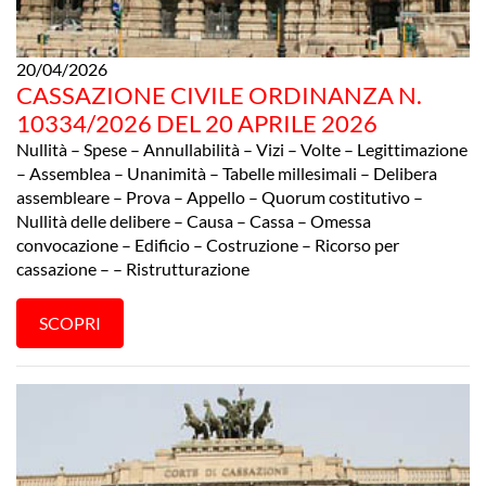
20/04/2026
CASSAZIONE CIVILE ORDINANZA N.
10334/2026 DEL 20 APRILE 2026
Nullità – Spese – Annullabilità – Vizi – Volte – Legittimazione
– Assemblea – Unanimità – Tabelle millesimali – Delibera
assembleare – Prova – Appello – Quorum costitutivo –
Nullità delle delibere – Causa – Cassa – Omessa
convocazione – Edificio – Costruzione – Ricorso per
cassazione – – Ristrutturazione
SCOPRI